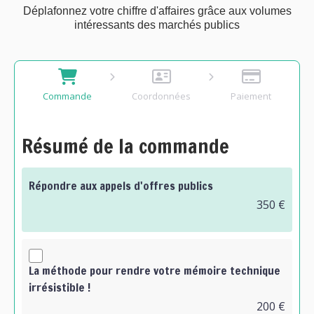
Déplafonnez votre chiffre d'affaires grâce aux volumes
intéressants des marchés publics
Commande
Coordonnées
Paiement
Résumé de la commande
Répondre aux appels d'offres publics
350 €
La méthode pour rendre votre mémoire technique
irrésistible !
200 €