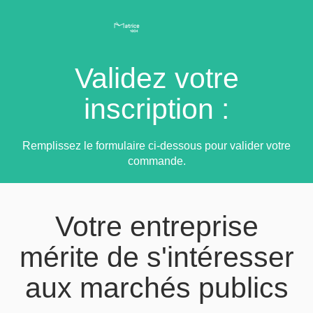
Validez votre
inscription :
Remplissez le formulaire ci-dessous pour valider votre
commande.
Votre entreprise
mérite de s'intéresser
aux marchés publics