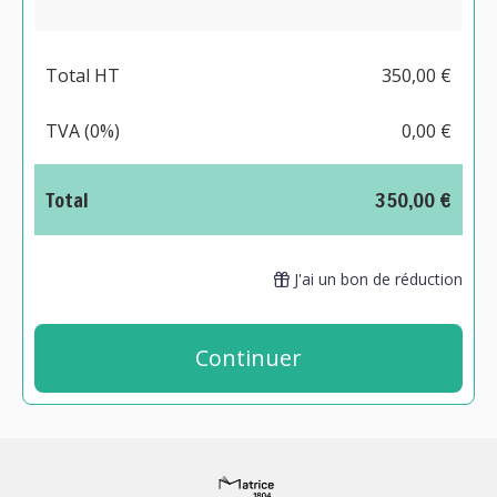
Total HT
350,00 €
TVA (0%)
0,00 €
Total
350,00 €
J'ai un bon de réduction
Continuer